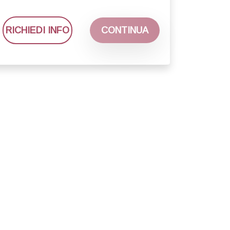
RICHIEDI INFO
CONTINUA