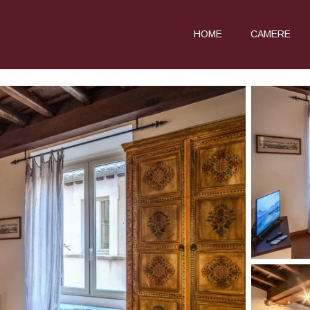
HOME
CAMERE