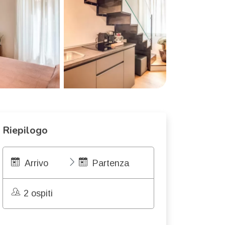
Riepilogo
Arrivo
Partenza
2 ospiti