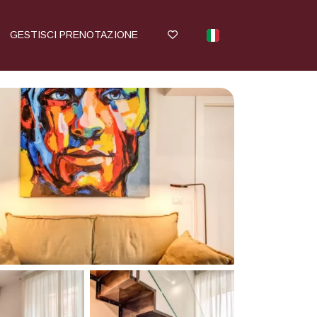
GESTISCI PRENOTAZIONE