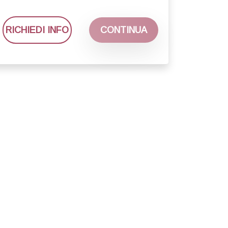
RICHIEDI INFO
CONTINUA