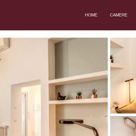
HOME
CAMERE