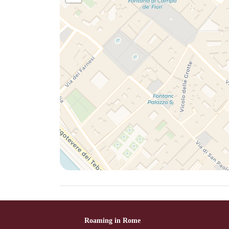
Roaming in Rome