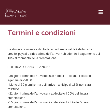
Termini e condizioni
La struttura si riserva il diritto di controllare la validità della carta di
credito, paypal o stripe prima dell'arrivo, richiedendo il pagamento del
18% al momento della prenotazione.
POLITICA DI CANCELLAZIONI:
- 30 giorni prima dell'arrivo nessun addebito, soltanto il costo di
agenzia di €50,00.
- Meno di 30 giorni prima dell'arrivo il anticipo di 18% non sarà
restituito.
- 21 giorni prima dell'arrivo sarà addebitato il 50% dell'intera
prenotazione.
- 15 giorni prima dell'arrivo sarà addebitato il 75 % dell'intera
prenotazione.